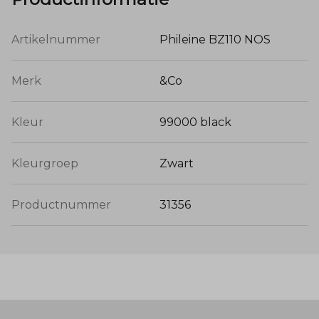
Artikelnummer
Phileine BZ110 NOS
Merk
&Co
Kleur
99000 black
Kleurgroep
Zwart
Productnummer
31356