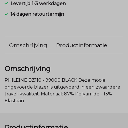
Levertijd 1-3 werkdagen
14 dagen retourtermijn
Omschrijving
Productinformatie
Omschrijving
PHILEINE BZ110 - 99000 BLACK Deze mooie
ongevoerde blazer is uitgevoerd in een zwaardere
travel-kwaliteit. Materiaal: 87% Polyamide - 13%
Elastaan
Productinformatie