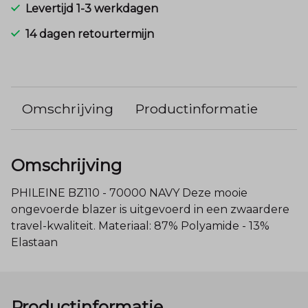
Levertijd 1-3 werkdagen
14 dagen retourtermijn
Omschrijving
Productinformatie
Omschrijving
PHILEINE BZ110 - 70000 NAVY Deze mooie
ongevoerde blazer is uitgevoerd in een zwaardere
travel-kwaliteit. Materiaal: 87% Polyamide - 13%
Elastaan
Productinformatie