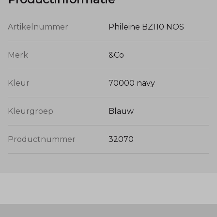
Artikelnummer
Phileine BZ110 NOS
Merk
&Co
Kleur
70000 navy
Kleurgroep
Blauw
Productnummer
32070