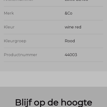
Merk
&Co
Kleur
wine red
Kleurgroep
Rood
Productnummer
44003
Blijf op de hoogte