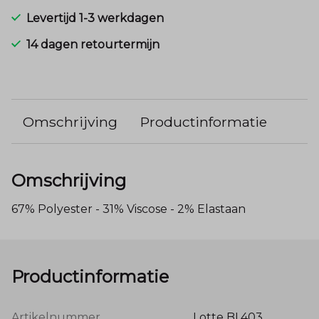
Levertijd 1-3 werkdagen
14 dagen retourtermijn
Omschrijving
Productinformatie
Omschrijving
67% Polyester - 31% Viscose - 2% Elastaan
Productinformatie
Artikelnummer
Lotte BL403