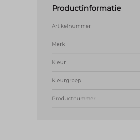
Productinformatie
Artikelnummer
Merk
Kleur
Kleurgroep
Productnummer