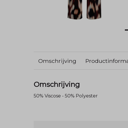
Omschrijving
Productinforma
Omschrijving
50% Viscose - 50% Polyester