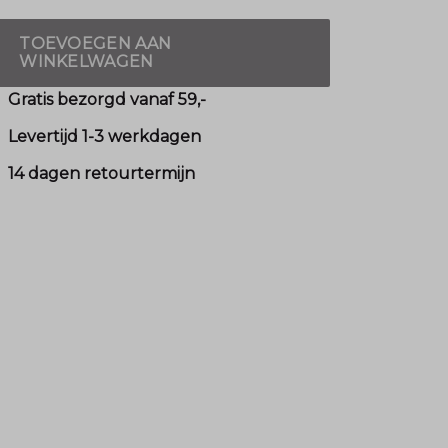
TOEVOEGEN AAN
WINKELWAGEN
Gratis bezorgd vanaf 59,-
Levertijd 1-3 werkdagen
14 dagen retourtermijn