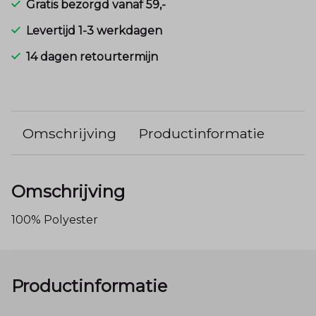
Gratis bezorgd vanaf 59,-
Levertijd 1-3 werkdagen
14 dagen retourtermijn
Omschrijving
Productinformatie
Omschrijving
100% Polyester
Productinformatie