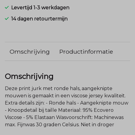
Levertijd 1-3 werkdagen
14 dagen retourtermijn
Omschrijving
Productinformatie
Omschrijving
Deze print jurk met ronde hals, aangeknipte
mouwen is gemaakt in een viscose jersey kwaliteit.
Extra details zijn: - Ronde hals - Aangeknipte mouw
- Knoopdetail bij taille Materiaal: 95% Ecovero
Viscose - 5% Elastaan Wasvoorschrift: Machinewas
max. Fijnwas 30 graden Celsius. Niet in droger