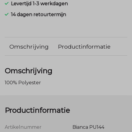
Levertijd 1-3 werkdagen
14 dagen retourtermijn
Omschrijving
Productinformatie
Omschrijving
100% Polyester
Productinformatie
Artikelnummer
Bianca PU144