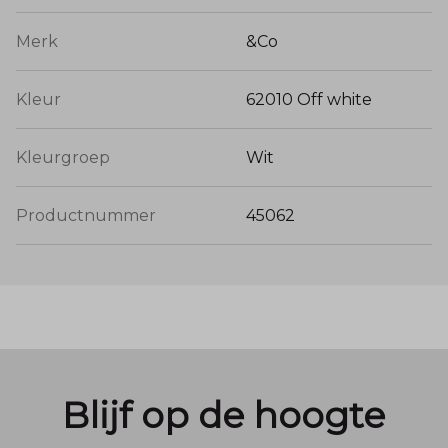
Merk
&Co
Kleur
62010 Off white
Kleurgroep
Wit
Productnummer
45062
Blijf op de hoogte