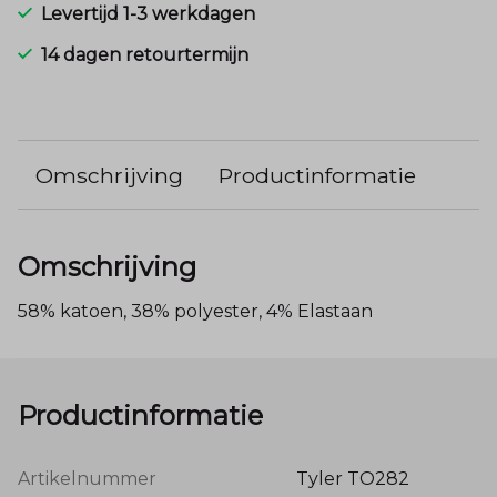
Levertijd 1-3 werkdagen
14 dagen retourtermijn
Omschrijving
Productinformatie
Omschrijving
58% katoen, 38% polyester, 4% Elastaan
Productinformatie
Artikelnummer
Tyler TO282