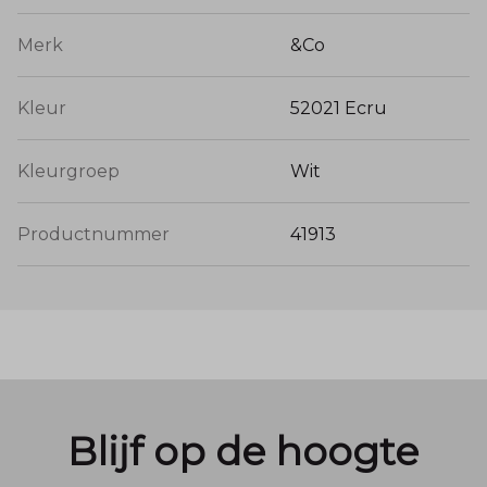
Merk
&Co
Kleur
52021 Ecru
Kleurgroep
Wit
Productnummer
41913
Blijf op de hoogte