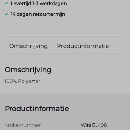
Levertijd 1-3 werkdagen
14 dagen retourtermijn
Omschrijving
Productinformatie
Omschrijving
100% Polyester
Productinformatie
Artikelnummer
Wini BL408