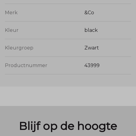
Merk
&Co
Kleur
black
Kleurgroep
Zwart
Productnummer
43999
Blijf op de hoogte