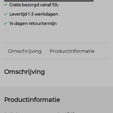
Gratis bezorgd vanaf 59,-
Levertijd 1-3 werkdagen
14 dagen retourtermijn
Omschrijving
Productinformatie
Omschrijving
Productinformatie