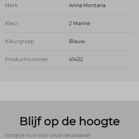
Merk
Anna Montana
Kleur
2 Marine
Kleurgroep
Blauw
Productnummer
41432
Blijf op de hoogte
Schrijf je nu in voor onze nieuwsbrief