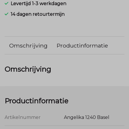
Levertijd 1-3 werkdagen
14 dagen retourtermijn
Omschrijving
Productinformatie
Omschrijving
Productinformatie
Artikelnummer
Angelika 1240 Basel