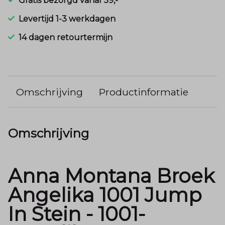
Gratis bezorgd vanaf 59,-
Levertijd 1-3 werkdagen
14 dagen retourtermijn
Omschrijving
Productinformatie
Omschrijving
Anna Montana Broek
Angelika 1001 Jump
In Stein - 1001-