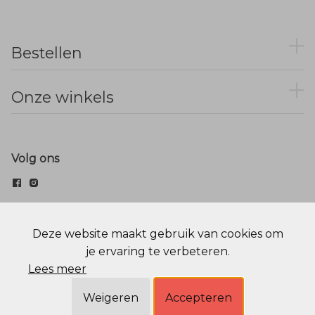
Bestellen
Onze winkels
Volg ons
© Menger Mode
Deze website maakt gebruik van cookies om
je ervaring te verbeteren.
Cookie statement
Privacy Policy
Lees meer
Weigeren
Accepteren