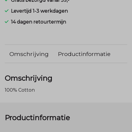
Gratis bezorgd vanaf 59,-
Levertijd 1-3 werkdagen
14 dagen retourtermijn
Omschrijving
Productinformatie
Omschrijving
100% Cotton
Productinformatie