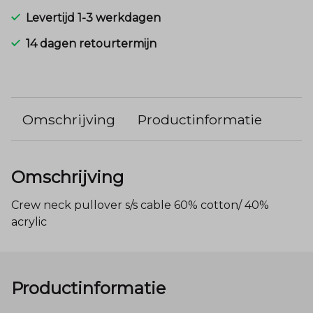
Levertijd 1-3 werkdagen
14 dagen retourtermijn
Omschrijving
Productinformatie
Omschrijving
Crew neck pullover s/s cable 60% cotton/ 40%
acrylic
Productinformatie