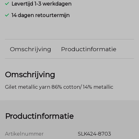
Levertijd 1-3 werkdagen
14 dagen retourtermijn
Omschrijving
Productinformatie
Omschrijving
Gilet metallic yarn 86% cotton/ 14% metallic
Productinformatie
Artikelnummer
SLK424-8703