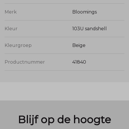
Merk
Bloomings
Kleur
103U sandshell
Kleurgroep
Beige
Productnummer
41840
Blijf op de hoogte