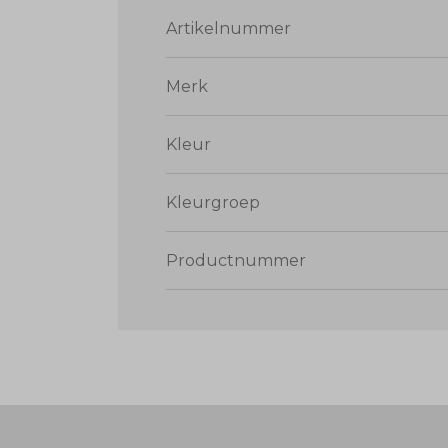
Artikelnummer
Merk
Kleur
Kleurgroep
Productnummer