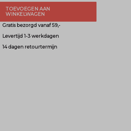
TOEVOEGEN AAN
WINKELWAGEN
Gratis bezorgd vanaf 59,-
Levertijd 1-3 werkdagen
14 dagen retourtermijn