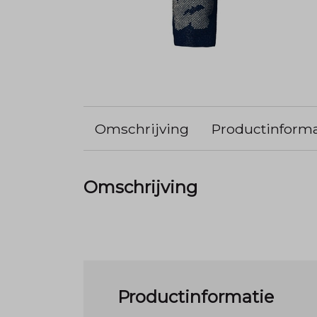
Omschrijving
Productinforma
Omschrijving
Productinformatie