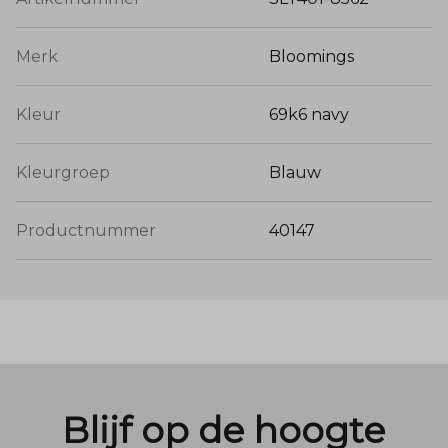
Merk
Bloomings
Kleur
69k6 navy
Kleurgroep
Blauw
Productnummer
40147
Blijf op de hoogte