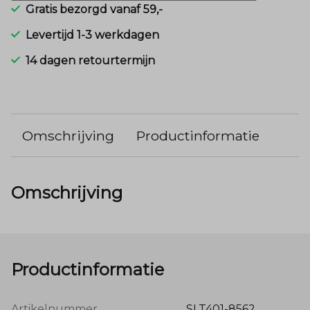
Gratis bezorgd vanaf 59,-
Levertijd 1-3 werkdagen
14 dagen retourtermijn
Omschrijving
Productinformatie
Omschrijving
Productinformatie
Artikelnummer
SLT401-8562