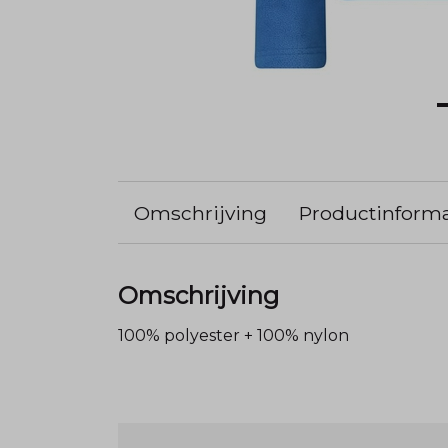
Omschrijving
Productinforma
Omschrijving
100% polyester + 100% nylon