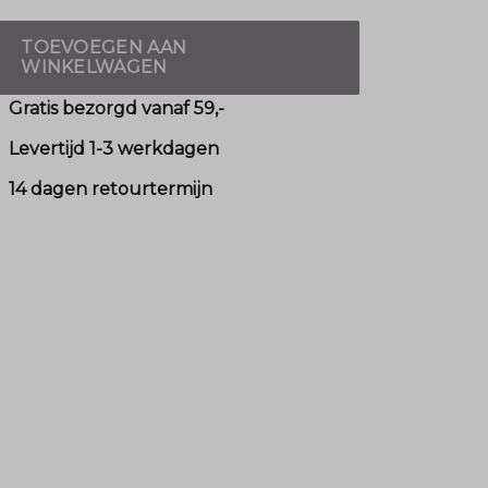
TOEVOEGEN AAN
WINKELWAGEN
Gratis bezorgd vanaf 59,-
Levertijd 1-3 werkdagen
14 dagen retourtermijn