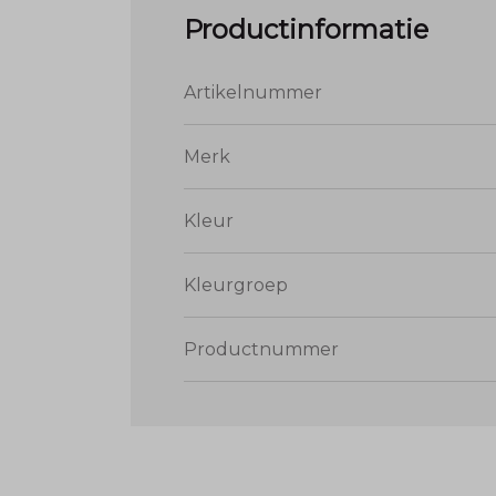
Productinformatie
Artikelnummer
Merk
Kleur
Kleurgroep
Productnummer