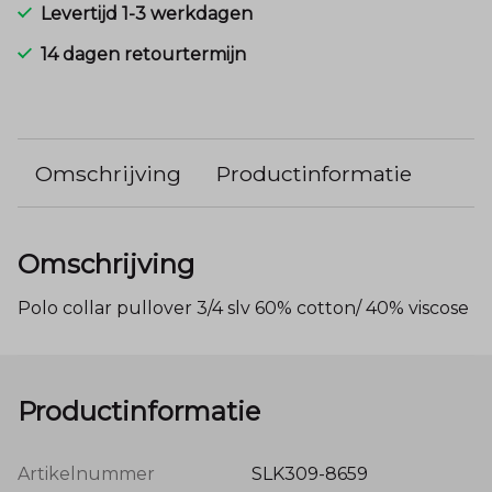
Levertijd 1-3 werkdagen
14 dagen retourtermijn
Omschrijving
Productinformatie
Omschrijving
Polo collar pullover 3/4 slv 60% cotton/ 40% viscose
Productinformatie
Artikelnummer
SLK309-8659