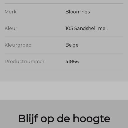
Merk
Bloomings
Kleur
103 Sandshell mel.
Kleurgroep
Beige
Productnummer
41868
Blijf op de hoogte