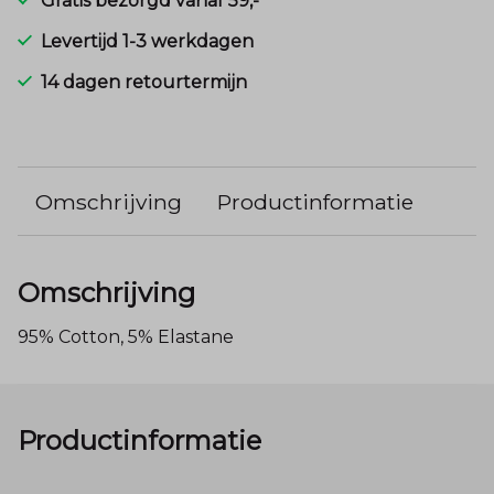
Gratis bezorgd vanaf 59,-
Levertijd 1-3 werkdagen
14 dagen retourtermijn
Omschrijving
Productinformatie
Omschrijving
95% Cotton, 5% Elastane
Productinformatie