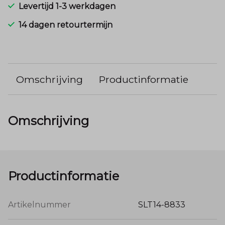
Levertijd 1-3 werkdagen
14 dagen retourtermijn
Omschrijving
Productinformatie
Omschrijving
Productinformatie
Artikelnummer
SLT14-8833