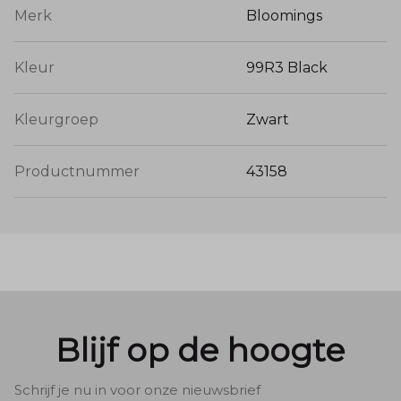
Merk
Bloomings
Kleur
99R3 Black
Kleurgroep
Zwart
Productnummer
43158
Blijf op de hoogte
Schrijf je nu in voor onze nieuwsbrief