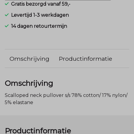
Gratis bezorgd vanaf 59,-
Levertijd 1-3 werkdagen
14 dagen retourtermijn
Omschrijving
Productinformatie
Omschrijving
Scalloped neck pullover s/s 78% cotton/ 17% nylon/
5% elastane
Productinformatie