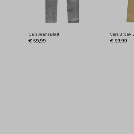
Cars Jeans Blast
Cars Broek 
€ 59,99
€ 59,99