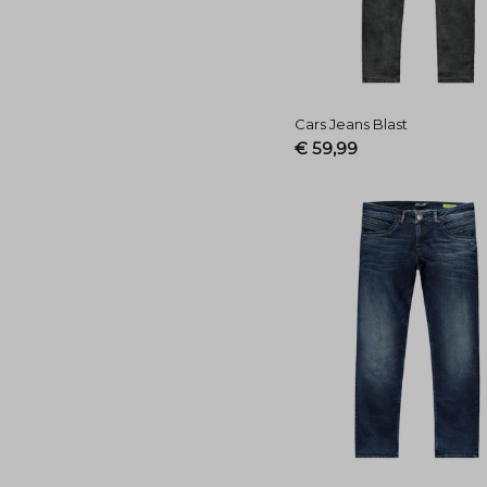
Cars Jeans Blast
€ 59,99