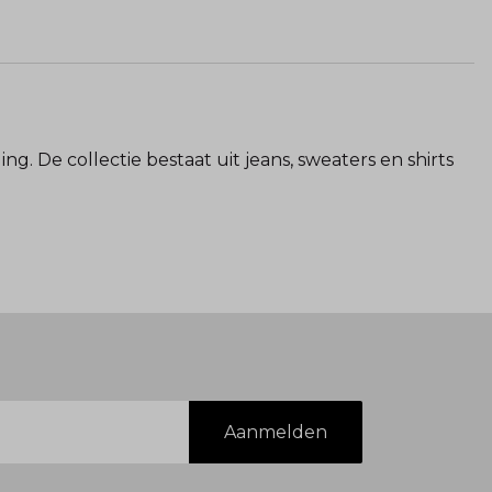
g. De collectie bestaat uit jeans, sweaters en shirts
Aanmelden