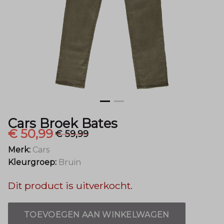
Cars Broek Bates
€ 50,99
€ 59,99
Merk:
Cars
Kleurgroep:
Bruin
Dit product is uitverkocht.
TOEVOEGEN AAN WINKELWAGEN