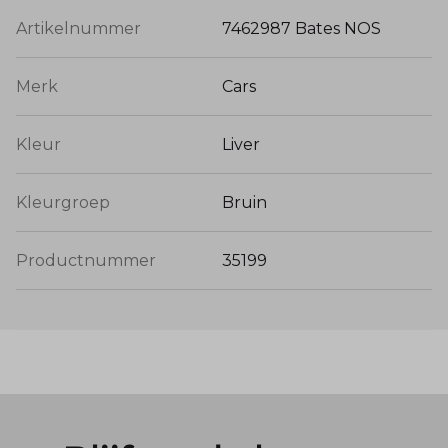
Artikelnummer
7462987 Bates NOS
Merk
Cars
Kleur
Liver
Kleurgroep
Bruin
Productnummer
35199