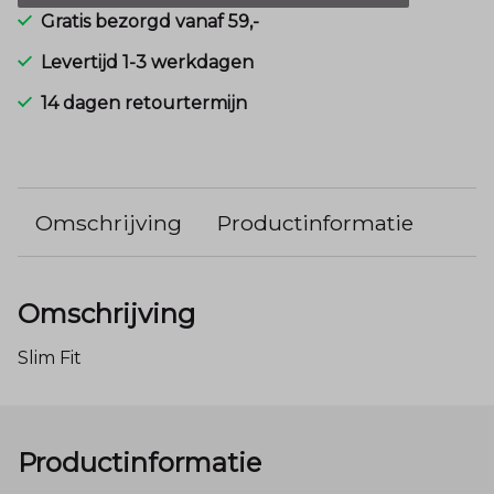
Gratis bezorgd vanaf 59,-
Levertijd 1-3 werkdagen
14 dagen retourtermijn
Omschrijving
Productinformatie
Omschrijving
Slim Fit
Productinformatie