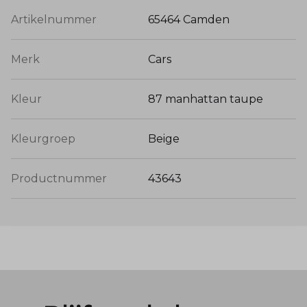
Artikelnummer
65464 Camden
Merk
Cars
Kleur
87 manhattan taupe
Kleurgroep
Beige
Productnummer
43643