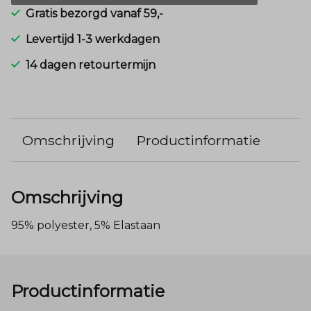
Gratis bezorgd vanaf 59,-
Levertijd 1-3 werkdagen
14 dagen retourtermijn
Omschrijving
Productinformatie
Omschrijving
95% polyester, 5% Elastaan
Productinformatie