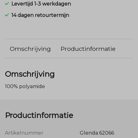
Levertijd 1-3 werkdagen
14 dagen retourtermijn
Omschrijving
Productinformatie
Omschrijving
100% polyamide
Productinformatie
Artikelnummer
Glenda 62066