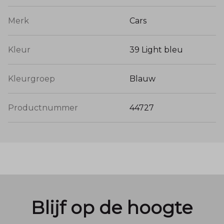
Merk
Cars
Kleur
39 Light bleu
Kleurgroep
Blauw
Productnummer
44727
Blijf op de hoogte