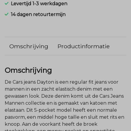
Levertijd 1-3 werkdagen
14 dagen retourtermijn
Omschrijving
Productinformatie
Omschrijving
De Cars jeans Dayton is een regular fit jeans voor
mannen in een zacht elastisch denim met een
gewassen look. Deze denim komt uit de Cars Jeans
Mannen collectie en is gemaakt van katoen met
elastaan. Dit 5-pocket model heeft een normale
pasvorm, een middel hoge taille en sluit met rits en
knoop. Aan de voorkant heeft de broek