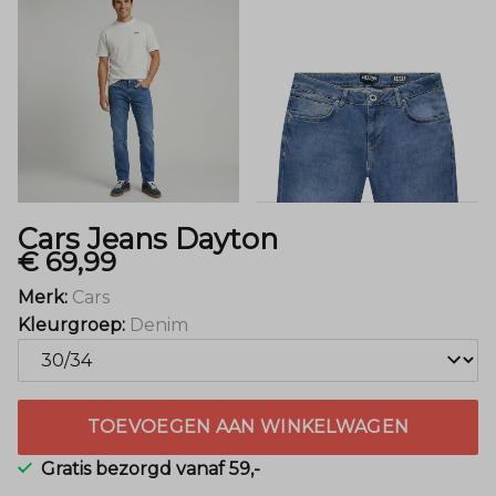
Cars Jeans Dayton
€ 69,99
Merk:
Cars
Kleurgroep:
Denim
TOEVOEGEN AAN WINKELWAGEN
Gratis bezorgd vanaf 59,-