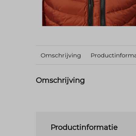
Omschrijving
Productinforma
Omschrijving
Productinformatie