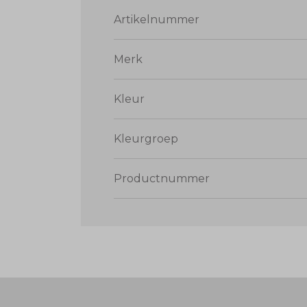
Artikelnummer
Merk
Kleur
Kleurgroep
Productnummer