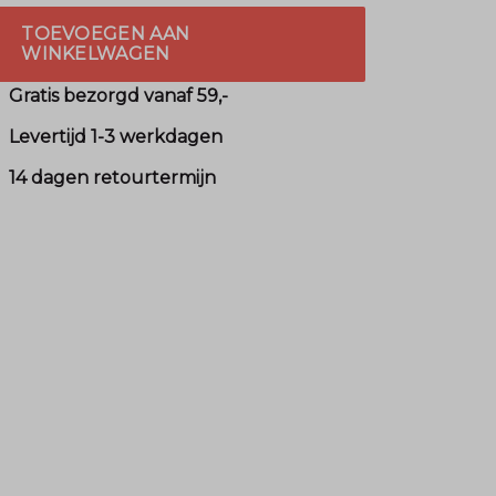
TOEVOEGEN AAN
WINKELWAGEN
Gratis bezorgd vanaf 59,-
Levertijd 1-3 werkdagen
14 dagen retourtermijn