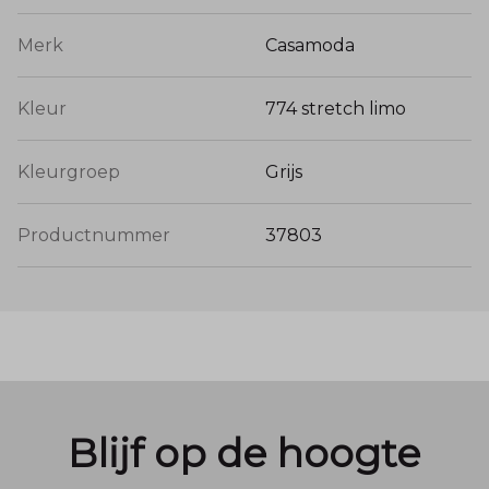
Merk
Casamoda
Kleur
774 stretch limo
Kleurgroep
Grijs
Productnummer
37803
Blijf op de hoogte