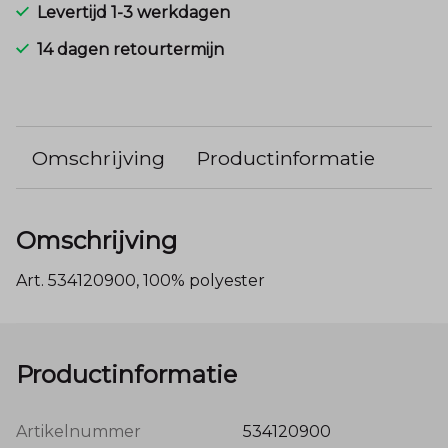
Levertijd 1-3 werkdagen
14 dagen retourtermijn
Omschrijving
Productinformatie
Omschrijving
Art. 534120900, 100% polyester
Productinformatie
Artikelnummer
534120900