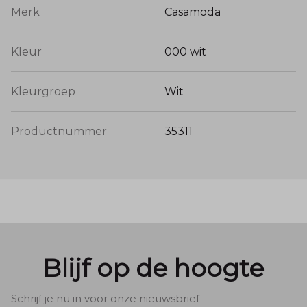
Merk
Casamoda
Kleur
000 wit
Kleurgroep
Wit
Productnummer
35311
Blijf op de hoogte
Schrijf je nu in voor onze nieuwsbrief