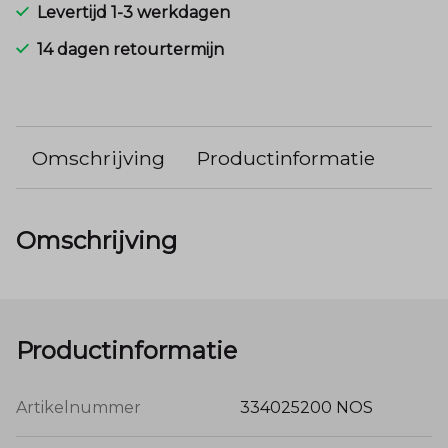
Levertijd 1-3 werkdagen
14 dagen retourtermijn
Omschrijving
Productinformatie
Omschrijving
Productinformatie
Artikelnummer
334025200 NOS