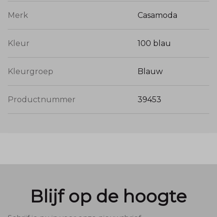
Merk
Casamoda
Kleur
100 blau
Kleurgroep
Blauw
Productnummer
39453
Blijf op de hoogte