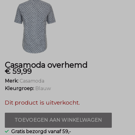
Casamoda overhemd
€ 59,99
Merk:
Casamoda
Kleurgroep:
Blauw
Dit product is uitverkocht.
TOEVOEGEN AAN WINKELWAGEN
Gratis bezorgd vanaf 59,-