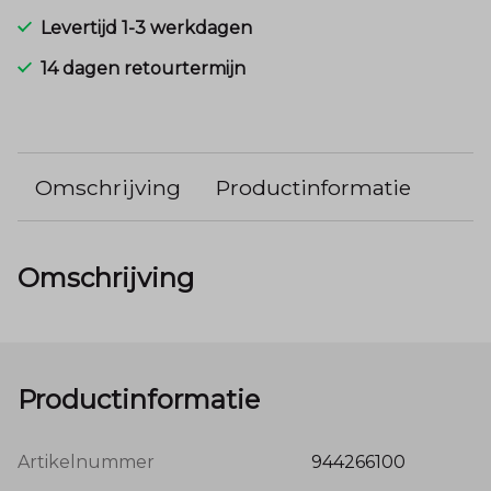
Levertijd 1-3 werkdagen
14 dagen retourtermijn
Omschrijving
Productinformatie
Omschrijving
Productinformatie
Artikelnummer
944266100