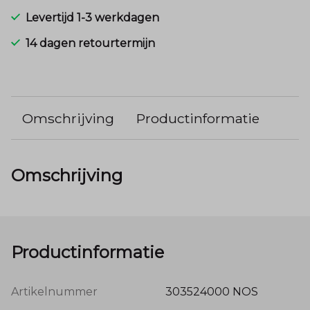
Levertijd 1-3 werkdagen
14 dagen retourtermijn
Omschrijving
Productinformatie
Omschrijving
Productinformatie
Artikelnummer
303524000 NOS