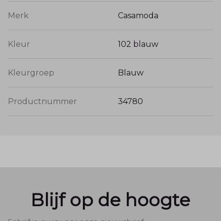
Merk
Casamoda
Kleur
102 blauw
Kleurgroep
Blauw
Productnummer
34780
Blijf op de hoogte