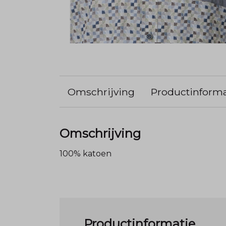
Omschrijving
Productinforma
Omschrijving
100% katoen
Productinformatie