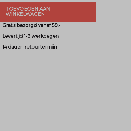
TOEVOEGEN AAN
WINKELWAGEN
Gratis bezorgd vanaf 59,-
Levertijd 1-3 werkdagen
14 dagen retourtermijn