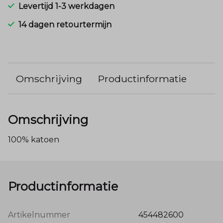
Levertijd 1-3 werkdagen
14 dagen retourtermijn
Omschrijving
Productinformatie
Omschrijving
100% katoen
Productinformatie
Artikelnummer
454482600