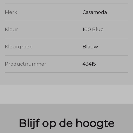
Merk
Casamoda
Kleur
100 Blue
Kleurgroep
Blauw
Productnummer
43415
Blijf op de hoogte