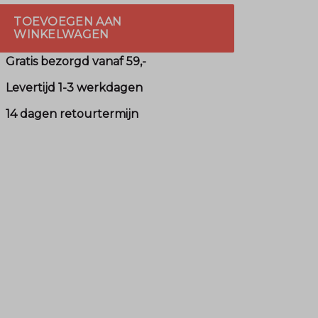
TOEVOEGEN AAN
WINKELWAGEN
Gratis bezorgd vanaf 59,-
Levertijd 1-3 werkdagen
14 dagen retourtermijn