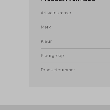
Artikelnummer
Merk
Kleur
Kleurgroep
Productnummer