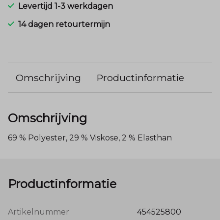
Levertijd 1-3 werkdagen
14 dagen retourtermijn
Omschrijving
Productinformatie
Omschrijving
69 % Polyester, 29 % Viskose, 2 % Elasthan
Productinformatie
Artikelnummer
454525800