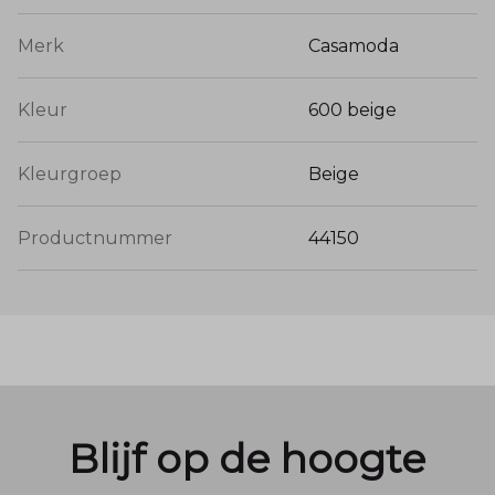
Merk
Casamoda
Kleur
600 beige
Kleurgroep
Beige
Productnummer
44150
Blijf op de hoogte