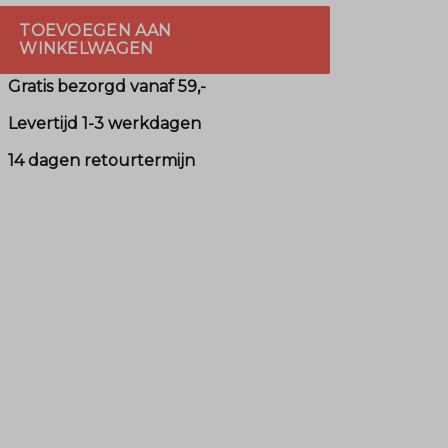
TOEVOEGEN AAN
WINKELWAGEN
Gratis bezorgd vanaf 59,-
Levertijd 1-3 werkdagen
14 dagen retourtermijn