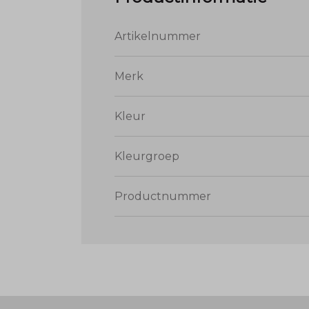
Artikelnummer
Merk
Kleur
Kleurgroep
Productnummer