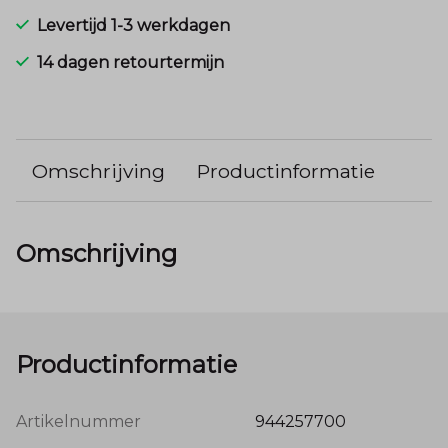
Levertijd 1-3 werkdagen
14 dagen retourtermijn
Omschrijving
Productinformatie
Omschrijving
Productinformatie
Artikelnummer
944257700