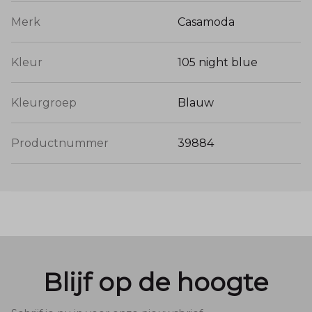
Merk
Casamoda
Kleur
105 night blue
Kleurgroep
Blauw
Productnummer
39884
Blijf op de hoogte