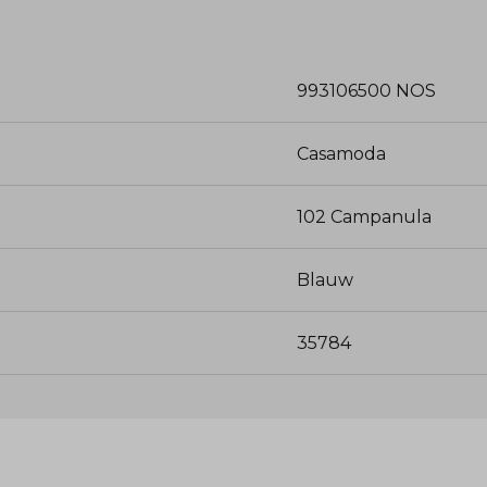
993106500 NOS
Casamoda
102 Campanula
Blauw
35784