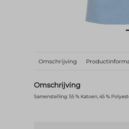
Omschrijving
Productinforma
Omschrijving
Samenstelling: 55 % Katoen, 45 % Polyest