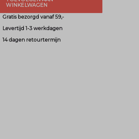
WINKELWAGEN
Gratis bezorgd vanaf 59,-
Levertijd 1-3 werkdagen
14 dagen retourtermijn