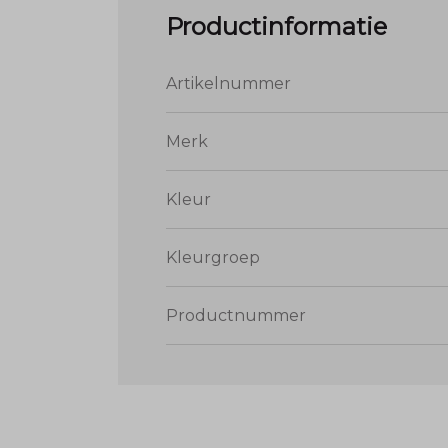
Productinformatie
Artikelnummer
Merk
Kleur
Kleurgroep
Productnummer