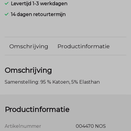
Levertijd 1-3 werkdagen
14 dagen retourtermijn
Omschrijving
Productinformatie
Omschrijving
Samenstelling: 95 % Katoen, 5% Elasthan
Productinformatie
Artikelnummer
004470 NOS