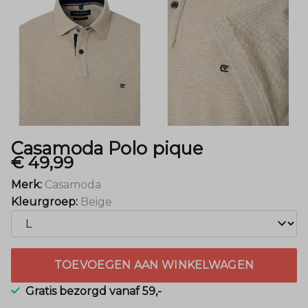
Casamoda Polo pique
€ 49,99
Merk:
Casamoda
Kleurgroep:
Beige
TOEVOEGEN AAN WINKELWAGEN
Gratis bezorgd vanaf 59,-