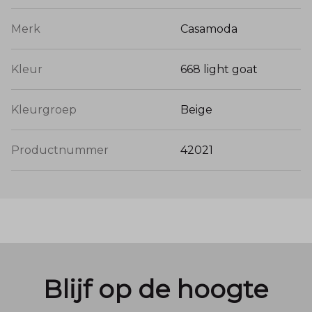
Merk
Casamoda
Kleur
668 light goat
Kleurgroep
Beige
Productnummer
42021
Blijf op de hoogte