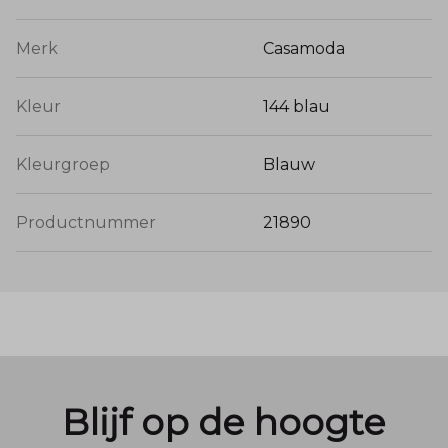
Merk
Casamoda
Kleur
144 blau
Kleurgroep
Blauw
Productnummer
21890
Blijf op de hoogte