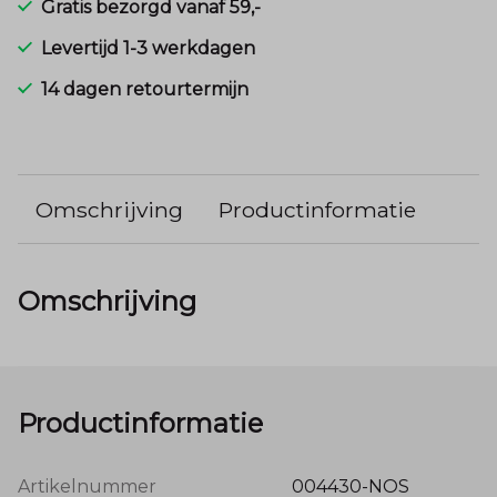
Gratis bezorgd vanaf 59,-
Levertijd 1-3 werkdagen
14 dagen retourtermijn
Omschrijving
Productinformatie
Omschrijving
Productinformatie
Artikelnummer
004430-NOS