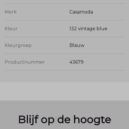
Merk
Casamoda
Kleur
132 vintage blue
Kleurgroep
Blauw
Productnummer
43679
Blijf op de hoogte