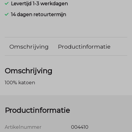
Levertijd 1-3 werkdagen
14 dagen retourtermijn
Omschrijving
Productinformatie
Omschrijving
100% katoen
Productinformatie
Artikelnummer
004410