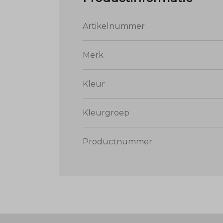
Artikelnummer
Merk
Kleur
Kleurgroep
Productnummer