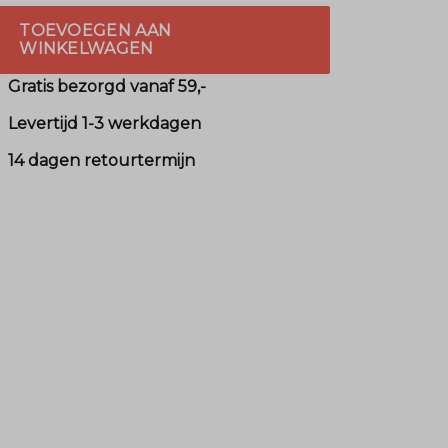
TOEVOEGEN AAN
WINKELWAGEN
Gratis bezorgd vanaf 59,-
Levertijd 1-3 werkdagen
14 dagen retourtermijn