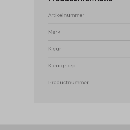
Artikelnummer
Merk
Kleur
Kleurgroep
Productnummer