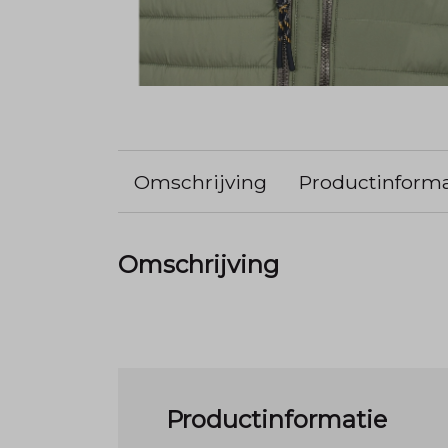
Omschrijving
Productinforma
Omschrijving
Productinformatie