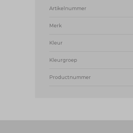
Artikelnummer
Merk
Kleur
Kleurgroep
Productnummer