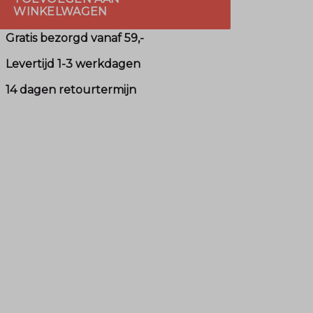
WINKELWAGEN
Gratis bezorgd vanaf 59,-
Levertijd 1-3 werkdagen
14 dagen retourtermijn