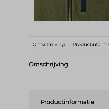
Omschrijving
Productinforma
Omschrijving
Productinformatie