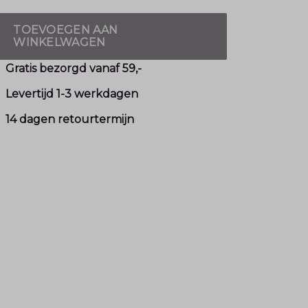
TOEVOEGEN AAN
WINKELWAGEN
Gratis bezorgd vanaf 59,-
Levertijd 1-3 werkdagen
14 dagen retourtermijn