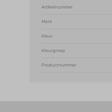
Artikelnummer
Merk
Kleur
Kleurgroep
Productnummer