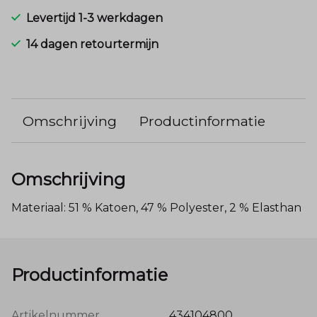
Levertijd 1-3 werkdagen
14 dagen retourtermijn
Omschrijving
Productinformatie
Omschrijving
Materiaal: 51 % Katoen, 47 % Polyester, 2 % Elasthan
Productinformatie
Artikelnummer
434104800