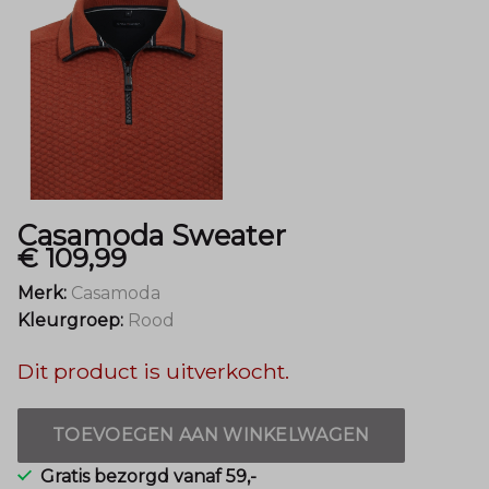
Casamoda Sweater
€ 109,99
Merk:
Casamoda
Kleurgroep:
Rood
Dit product is uitverkocht.
TOEVOEGEN AAN WINKELWAGEN
Gratis bezorgd vanaf 59,-