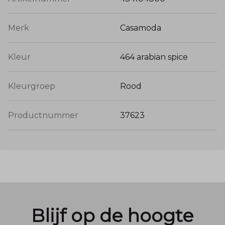
Merk
Casamoda
Kleur
464 arabian spice
Kleurgroep
Rood
Productnummer
37623
Blijf op de hoogte