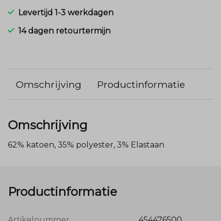
Levertijd 1-3 werkdagen
14 dagen retourtermijn
Omschrijving
Productinformatie
Omschrijving
62% katoen, 35% polyester, 3% Elastaan
Productinformatie
Artikelnummer
454476500