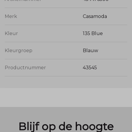
Merk
Casamoda
Kleur
135 Blue
Kleurgroep
Blauw
Productnummer
43545
Blijf op de hoogte