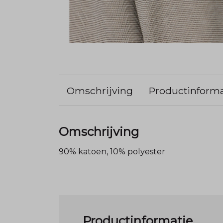
Omschrijving
Productinforma
Omschrijving
90% katoen, 10% polyester
Productinformatie