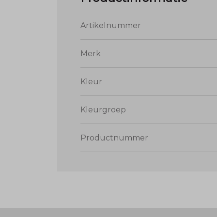
Artikelnummer
Merk
Kleur
Kleurgroep
Productnummer