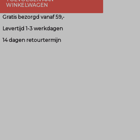
WINKELWAGEN
Gratis bezorgd vanaf 59,-
Levertijd 1-3 werkdagen
14 dagen retourtermijn